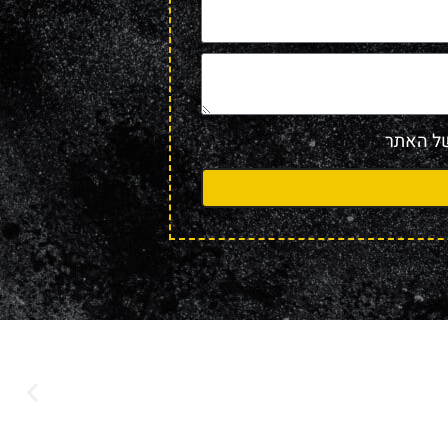
 האתר