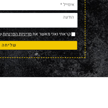
קראתי ואני מאשר את
מדיניות הפרטיות
של
שליחה