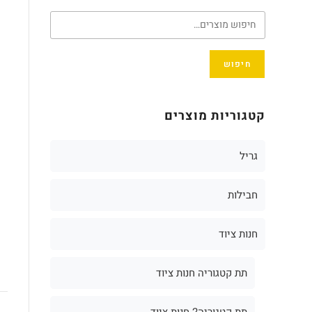
חיפוש
קטגוריות מוצרים
גריל
חבילות
חנות ציוד
תת קטגוריה חנות ציוד
תת קטגוריה2 חנות ציוד