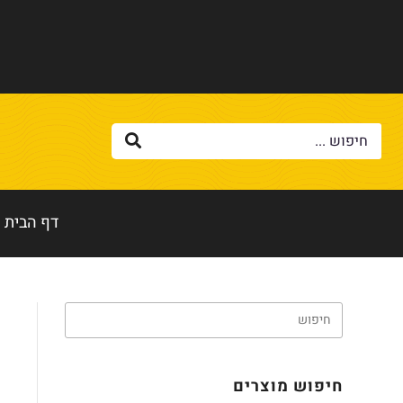
דף הבית
חיפוש מוצרים