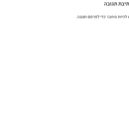
יבת תגובה
 להיות
מחובר
כדי לפרסם תגובה.