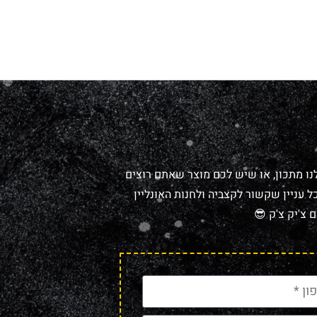
נו מתכון, או שיש לכם מוצר שאתם רוצים
 עניין שקשור לקצביה ולחנות האונליין
 צ'יק צ'ק 😎