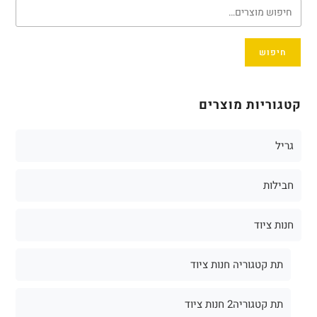
חיפוש
קטגוריות מוצרים
גריל
חבילות
חנות ציוד
תת קטגוריה חנות ציוד
תת קטגוריה2 חנות ציוד