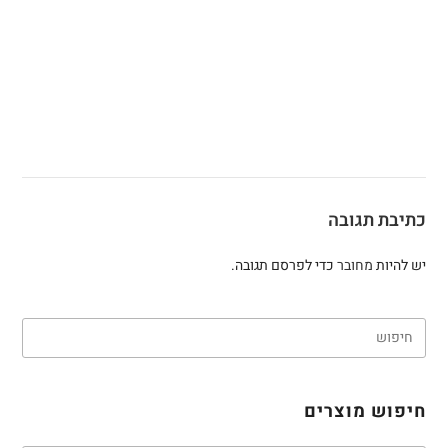
כתיבת תגובה
יש להיות
מחובר
כדי לפרסם תגובה.
חיפוש מוצרים