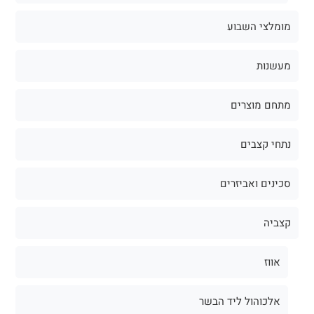
מומלצי השבוע
מעשנות
מתחם מוצרים
נתחי קצבים
סכינים ואביזרים
קצביה
אווז
אלכוהול ליד הבשר