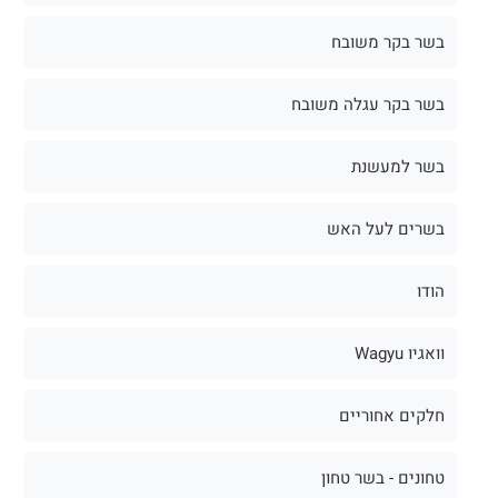
בשר בקר משובח
בשר בקר עגלה משובח
בשר למעשנת
בשרים לעל האש
הודו
וואגיו Wagyu
חלקים אחוריים
טחונים - בשר טחון