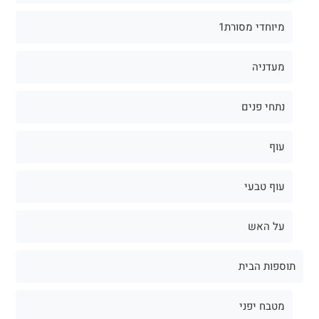
מיוחדי מסורת1
מעדניה
נתחי פנים
עוף
עוף טבעי
על האש
תוספות הבית
מטבח יפני