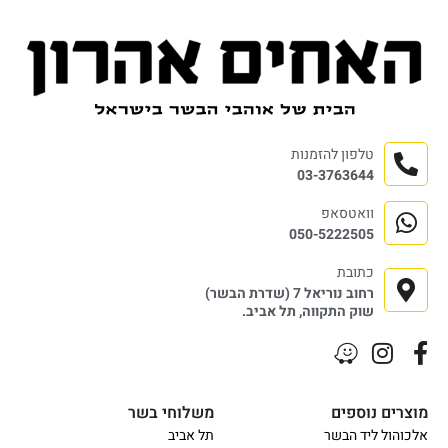
טלפון להזמנות
03-3763644
וואטסאפ
050-5222505
כתובת
רחוב נוריאל 7 (שדרת הבשר)
שוק התקווה, תל אביב.
מוצרים נוספים
משלוחי בשר
אלכוהול ליד הבשר
תל אביב