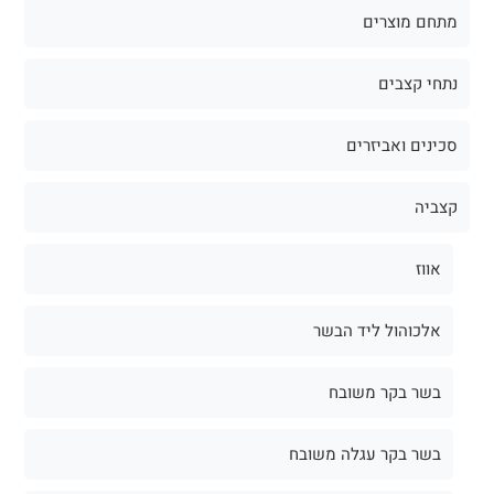
מתחם מוצרים
נתחי קצבים
סכינים ואביזרים
קצביה
אווז
אלכוהול ליד הבשר
בשר בקר משובח
בשר בקר עגלה משובח