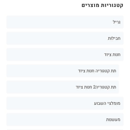
קטגוריות מוצרים
גריל
חבילות
חנות ציוד
תת קטגוריה חנות ציוד
תת קטגוריה2 חנות ציוד
מומלצי השבוע
מעשנות