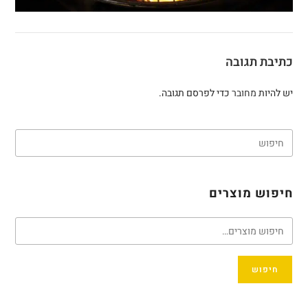
כתיבת תגובה
יש להיות
מחובר
כדי לפרסם תגובה.
חיפוש מוצרים
חיפוש