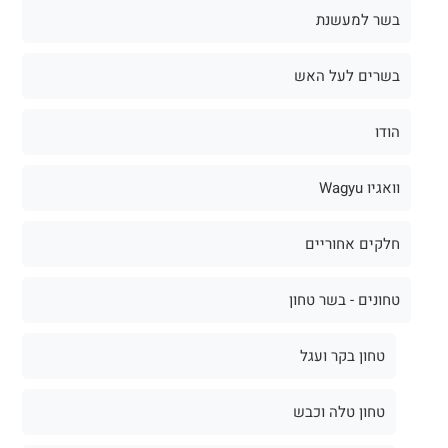
בשר למעשנת
בשרים לעל האש
הודו
וואגיו Wagyu
חלקים אחוריים
טחונים - בשר טחון
טחון בקר ועגל
טחון טלה וכבש