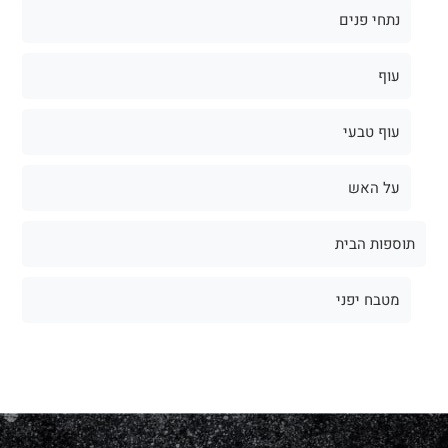
נתחי פנים
עוף
עוף טבעי
על האש
תוספות הבית
מטבח יפני