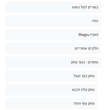
בשרים לעל האש
הודו
וואגיו Wagyu
חלקים אחוריים
טחונים - בשר טחון
טחון בקר ועגל
טחון טלה וכבש
טחון עוף והודו