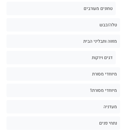
טחונים מעורבים
טלה/כבש
מזווה ותבליני הבית
דגים וירקות
מיוחדי מסורת
מיוחדי מסורת1
מעדניה
נתחי פנים