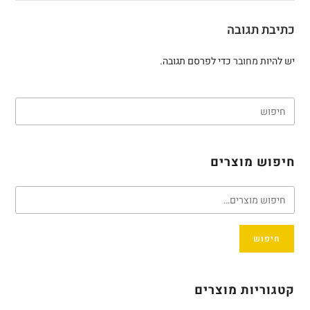
כתיבת תגובה
יש להיות
מחובר
כדי לפרסם תגובה.
חיפוש מוצרים
חיפוש
קטגוריות מוצרים