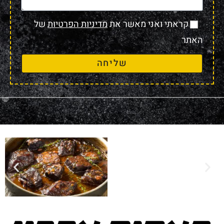
קראתי ואני מאשר את
מדיניות הפרטיות
של
האתר
שליחה