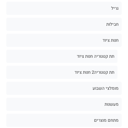
גריל
חבילות
חנות ציוד
תת קטגוריה חנות ציוד
תת קטגוריה2 חנות ציוד
מומלצי השבוע
מעשנות
מתחם מוצרים