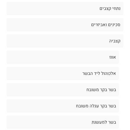
נתחי קצבים
סכינים ואביזרים
קצביה
אווז
אלכוהול ליד הבשר
בשר בקר משובח
בשר בקר עגלה משובח
בשר למעשנת