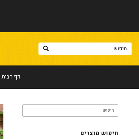
דף הבית
חיפוש מוצרים