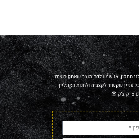
נו מתכון, או שיש לכם מוצר שאתם רוצים
 עניין שקשור לקצביה ולחנות האונליין
 צ'יק צ'ק 😎