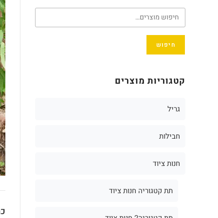
חיפוש
קטגוריות מוצרים
גריל
חבילות
חנות ציוד
תת קטגוריה חנות ציוד
כת
תת קטגוריה2 חנות ציוד