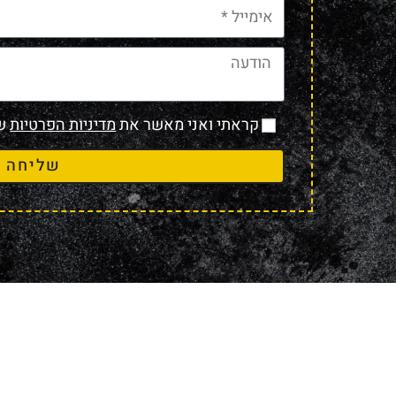
קראתי ואני מאשר את
מדיניות הפרטיות
של
שליחה