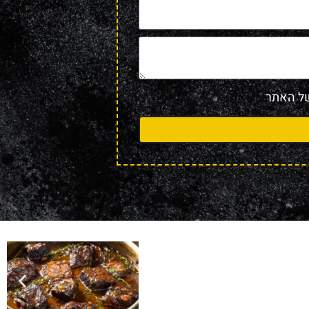
 האתר