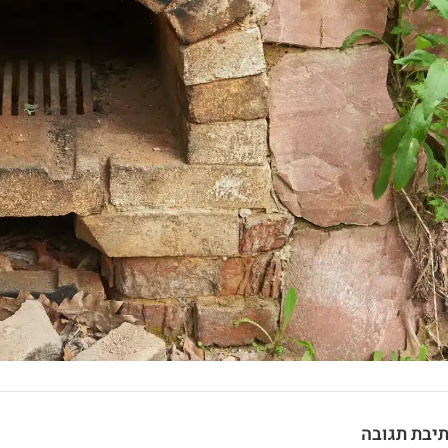
יבת תגובה