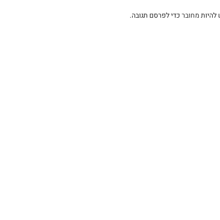
 להיות
מחובר
כדי לפרסם תגובה.