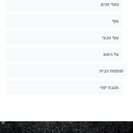
נתחי פנים
עוף
עוף טבעי
על האש
תוספות הבית
מטבח יפני