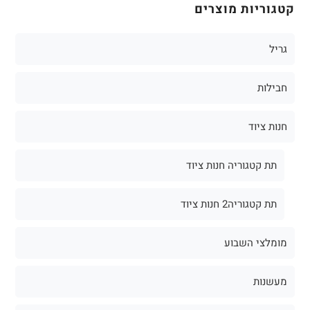
קטגוריות מוצרים
גריל
חבילות
חנות ציוד
תת קטגוריה חנות ציוד
תת קטגוריה2 חנות ציוד
מומלצי השבוע
מעשנות