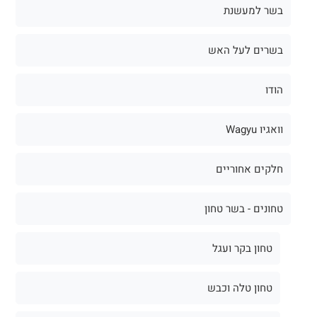
בשר למעשנת
בשרים לעל האש
הודו
וואגיו Wagyu
חלקים אחוריים
טחונים - בשר טחון
טחון בקר ועגל
טחון טלה וכבש