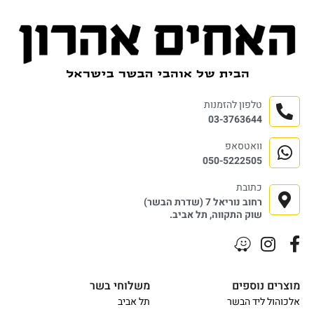
טלפון להזמנות
03-3763644
וואטסאפ
050-5222505
כתובת
רחוב נוריאל 7 (שדרת הבשר)
שוק התקווה, תל אביב.
מוצרים נוספים
משלוחי בשר
אלכוהול ליד הבשר
תל אביב