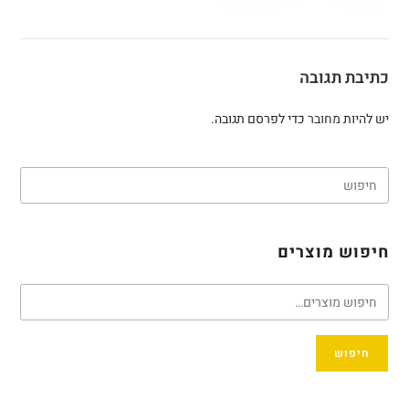
כתיבת תגובה
יש להיות
מחובר
כדי לפרסם תגובה.
חיפוש מוצרים
חיפוש