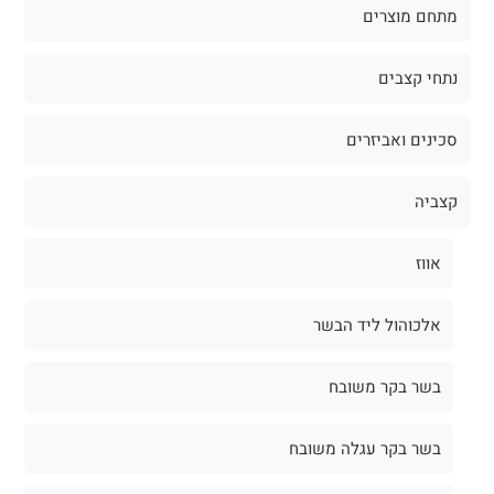
מתחם מוצרים
נתחי קצבים
סכינים ואביזרים
קצביה
אווז
אלכוהול ליד הבשר
בשר בקר משובח
בשר בקר עגלה משובח