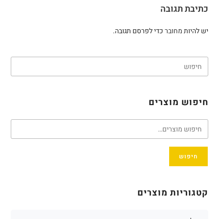
כתיבת תגובה
יש להיות
מחובר
כדי לפרסם תגובה.
חיפוש מוצרים
חיפוש
קטגוריות מוצרים