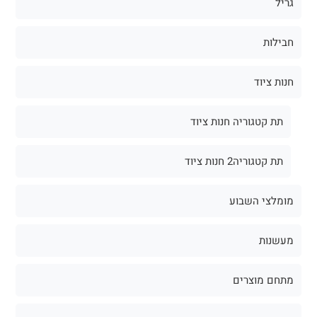
גריל
חבילות
חנות ציוד
תת קטגוריה חנות ציוד
תת קטגוריה2 חנות ציוד
מומלצי השבוע
מעשנות
מתחם מוצרים