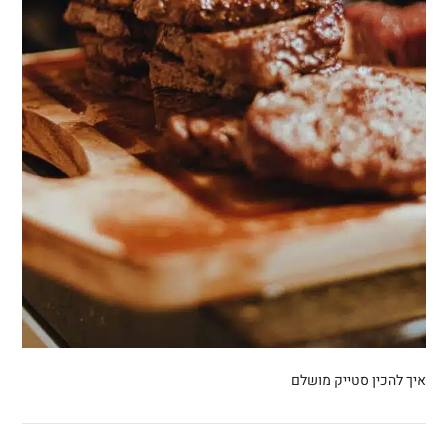
איך להכין סטייק מושלם