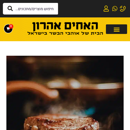
לתוכן
0