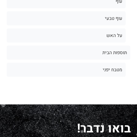
עוף
עוף טבעי
על האש
תוספות הבית
מטבח יפני
בואו נדבר!