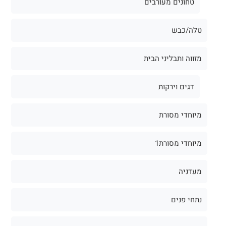
טחונים מעורבים
טלה/כבש
מזווה ותבליני הבית
דגים וירקות
מיוחדי מסורת
מיוחדי מסורת1
מעדניה
נתחי פנים