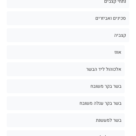
נתחי קצבים
סכינים ואביזרים
קצביה
אווז
אלכוהול ליד הבשר
בשר בקר משובח
בשר בקר עגלה משובח
בשר למעשנת