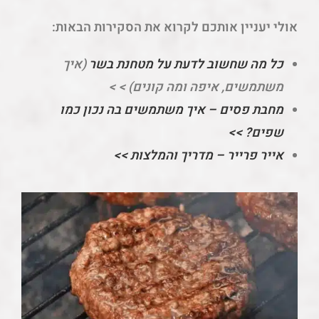
אולי יעניין אותכם לקרוא את הסקירות הבאות:
כל מה שחשוב לדעת על מטחנת בשר
(איך
משתמשים, איפה ומה קונים) > >
מחבת פסים – איך משתמשים בה נכון כמו
שפים? >>
אייר פרייר – מדריך והמלצות >>