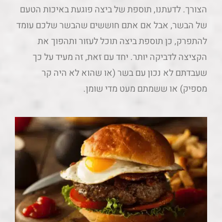
הצורך. לדעתנו, תוספת של ביצה פוגעת באיכות הטעם
של הבשר, אבל אם אתם חוששים שהבשר שלכם עומד
להתפרק, כן תוספת ביצה תוכל לעזור ותהפוך את
הקציצה לדביקה יותר. יחד עם זאת, זה מעיד על כך
שעבדתם לא נכון עם בשר (או שהוא לא היה קר
מספיק) או ששמתם מעט מדי שומן.