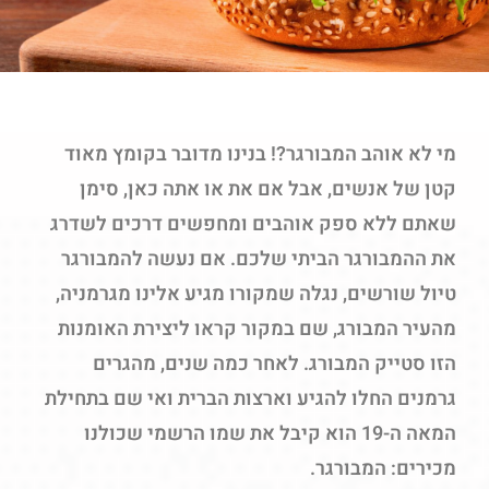
מי לא אוהב המבורגר?! בנינו מדובר בקומץ מאוד
קטן של אנשים, אבל אם את או אתה כאן, סימן
שאתם ללא ספק אוהבים ומחפשים דרכים לשדרג
את ההמבורגר הביתי שלכם. אם נעשה להמבורגר
טיול שורשים, נגלה שמקורו מגיע אלינו מגרמניה,
מהעיר המבורג, שם במקור קראו ליצירת האומנות
הזו סטייק המבורג. לאחר כמה שנים, מהגרים
גרמנים החלו להגיע וארצות הברית ואי שם בתחילת
המאה ה-19 הוא קיבל את שמו הרשמי שכולנו
מכירים: המבורגר.