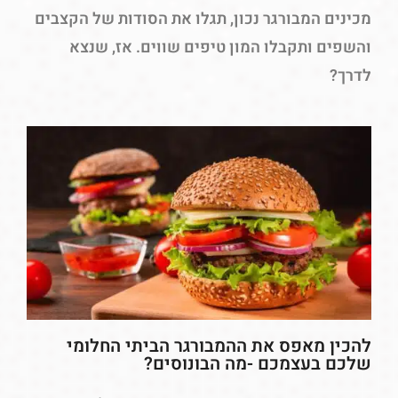
מכינים המבורגר נכון, תגלו את הסודות של הקצבים
והשפים ותקבלו המון טיפים שווים. אז, שנצא
לדרך?
להכין מאפס את ההמבורגר הביתי החלומי
שלכם בעצמכם -מה הבונוסים?