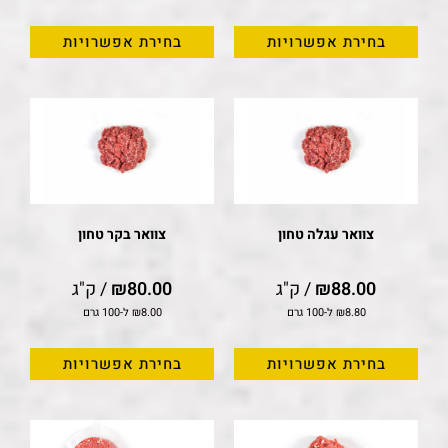
בחירת אפשרויות
בחירת אפשרויות
צוואר עגלה טחון
צוואר בקר טחון
88.00
₪
/ ק"ג
80.00
₪
/ ק"ג
8.80
₪
ל-100 גרם
8.00
₪
ל-100 גרם
בחירת אפשרויות
בחירת אפשרויות