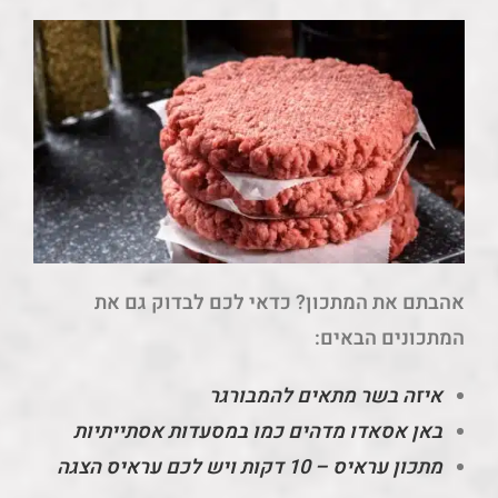
אהבתם את המתכון? כדאי לכם לבדוק גם את
המתכונים הבאים:
איזה בשר מתאים להמבורגר
באן אסאדו מדהים כמו במסעדות אסתייתיות
מתכון עראיס – 10 דקות ויש לכם עראיס הצגה