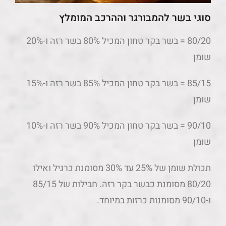
סוגי בשר להמבורגר וההרכב המומלץ
80/20 = בשר בקר טחון המכיל 80% בשר רזה ו-20%
שומן
85/15 = בשר בקר טחון המכיל 85% בשר רזה ו-15%
שומן
90/10 = בשר בקר טחון המכיל 90% בשר רזה ו-10%
שומן
תכולת שומן של 25% עד 30% מסומנת כרגיל ואילו
80/20 מסומנת כבשר בקר רזה. חבילות של 85/15
ו-90/10 מסומנות כרזות במיוחד.