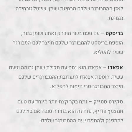
לאזן ההמבורגר שלכם מבחינת שומן, שייטל זובחירה
מצוינת.
בריסקט
– עם טעם בשר מובהק ואחוז שומן גבוה,
הוספת בריסקט להמבורגר שלכם תייצר לכם המבורגר
עשיר להפליא.
אסאדו
– אסאדו הוא נתח עם תכולת שומן גבוהה וטעם
עשיר, הוספת אסאדו לתערובת ההמבורגרים שלכם
תייצר המבורגר טרי ונימוח להפליא.
סקירט סטייק
– נתח בקר קצת יותר מיוחד עם טעם
חמצמץ וחריף, נתח זה הוא בחירה טובה אם בא לכם
להתפנק ולהתפרע עם ההמבורגר שלכם.