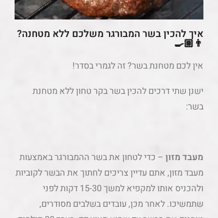
איך להכין בשר המבורגר משלכם ללא מטחנה?
👨🏽‍🍳
אין לכם מטחנת בשר? זה לגמרי בסדר!
ישנן שתי דרכים להכין בשר בקר טחון ללא מטחנת
בשר:
מעבד מזון
– כדי לטחון את בשר ההמבורגר באמצעות
מעבד מזון, אתם עדיין צריכים לחתוך את הבשר לקוביות
ולהכניס אותו למקפיא למשך 15-30 דקות לפני
שתמשיכו. לאחר מכן, עובדים בשלבים מסודרים,